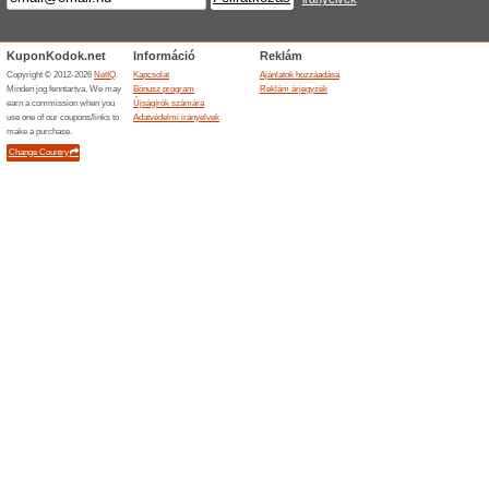
honlapján található és amely f
Akár -30 % kedvezmén
Reserved.com
100% működött
Akcio
A Reserved.com webáruházban
akcióban lévő kiválasztott lán