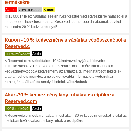
Reserved.com 
9 aktuális ajánlat
46 befejezet
Nézettség:
Szavazá
Lépjen a
www.reserved.com
Értesítést kapjon az újonna
kuponokról.
F