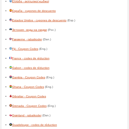
Belgique - codes de réductio
Belize - Coupon Codes
Benin - codes de réduction
Bermuda - Coupon Codes
Bolivia - cupones de descuen