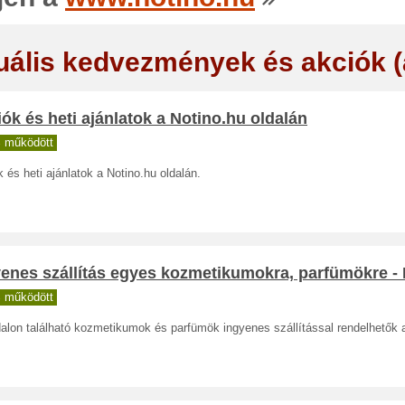
uális kedvezmények és akciók 
ók és heti ajánlatok a Notino.hu oldalán
 működött
 és heti ajánlatok a Notino.hu oldalán.
enes szállítás egyes kozmetikumokra, parfümökre -
 működött
alon található kozmetikumok és parfümök ingyenes szállítással rendelhetők 