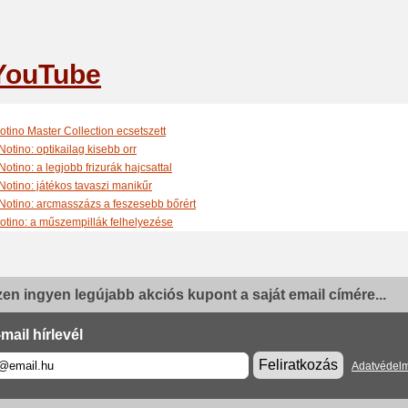
YouTube
otino Master Collection ecsetszett
Notino: optikailag kisebb orr
Notino: a legjobb frizurák hajcsattal
Notino: játékos tavaszi manikűr
Notino: arcmasszázs a feszesebb bőrért
otino: a műszempillák felhelyezése
ZEMPILLAGÖNDÖRÍTŐ
AJVASALÁS
Notino: bronz smink
en ingyen legújabb akciós kupont a saját email címére...
Notino: Hogyan használja a masszázshengert és a szérumot
Tutorial: Pasztell színű tavaszi smink
otino: Hajtömeg növelő Hack
mail hírlevél
otino: highlighter TRÜKK
Feliratkozás
Adatvédelm
erész rózsaszín smin
:
Hogyan készítsen karácsonyi frizurát
Fedezze fel a Notino Beauty WINTER BOXOT