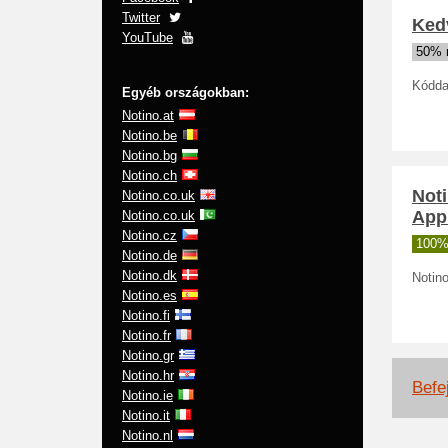
Twitter
Ked
YouTube
50% 
Kódda
Egyéb országokban:
Notino.at
Notino.be
Notino.bg
Notino.ch
Not
Notino.co.uk
App
Notino.co.uk
Notino.cz
100%
Notino.de
Notino.dk
Notin
Notino.es
Notino.fi
Notino.fr
Notino.gr
Notino.hr
Befej
Notino.ie
Notino.it
Notino.nl