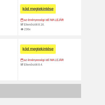
kód megtekintése
az érvényességi idő MA LEJÁR
Ellenőrzött 8.16.
236x
kód megtekintése
az érvényességi idő MA LEJÁR
Ellenőrzött 8.4.