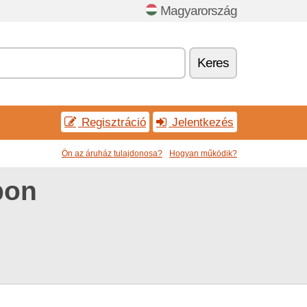
Magyarország
Keres
Regisztráció
Jelentkezés
Ön az áruház tulajdonosa?
Hogyan működik?
pon