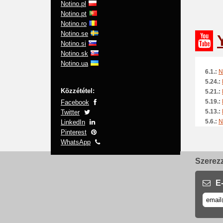
Notino.pl
Notino.pt
Notino.ro
Notino.se
Notino.si
Notino.sk
Notino.ua
6.1.:
N
5.24.:
Közzététel:
5.21.:
5.19.:
Facebook
5.13.:
Twitter
5.6.:
N
LinkedIn
4.7.:
S
Pinterest
4.6.:
H
WhatsApp
3.30.:
Szerezz
3.25.:
3.16.:
3.9.:
N
E-
3.4.:
N
2.9.:
M
12.22.
12.6.: