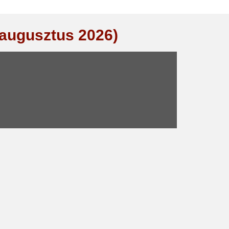
(augusztus 2026)