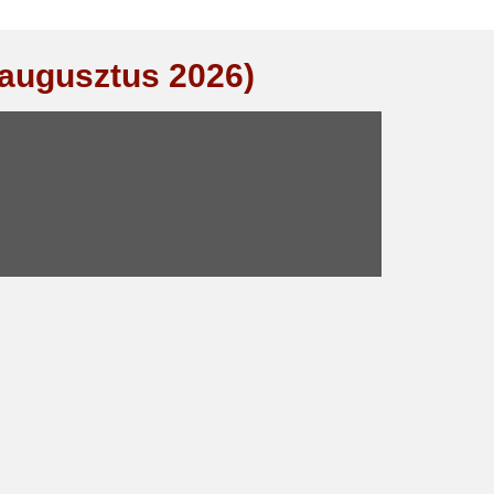
(augusztus 2026)