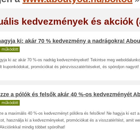
uális kedvezmények és akciók 
hagyja ki: akár 70 % kedvezmény a nadrágokra! Abou
 működött
gyja ki az akár 70 %-os nadrág kedvezményeket! Tekintse meg weboldalunk
lt kuponkódokat, promóciókat és pénzvisszatérítéseket, és spóroljon nagyot!
ezze a pólók és felsők akár 40 %-os kedvezményét A
 működött
ze a maximális 40 %-os kedvezményt pólókra és felsőkre! Ne hagyja ki ezt a 
tot, használja ki a kedvezményeket, promóciókat és a visszatérítést, amit w
 Akcióinkkal mindig többet spórolhat!