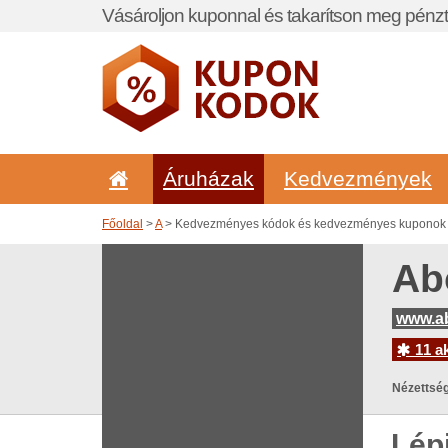
Vásároljon kuponnal és takarítson meg pénzt
Áruházak
Kedvezmények
Főoldal
>
A
> Kedvezményes kódok és kedvezményes kuponok 
Ab
www.ab
11 ak
Nézettség
Lép