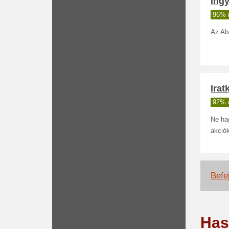
Ing
96% 
Az Abo
Irat
92% 
Ne hag
akciók
Befej
Has