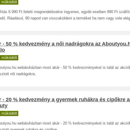
 működött
lítás 6.990 Ft feletti megrendelésekre ingyenes, egyéb esetben 990 Ft szállítá
endő. Ráadásul, 90 napod van visszaküldeni a terméket ha nem vagy vele elég
r - 50 % kedvezmény a női nadrágokra az Aboutyou.
lo
 működött
outyou.hu webáruházban most akár - 50 % kedvezményeket is talál az akció
sztott női nadrágokra.
r - 20 % kedvezmény a gyermek ruhákra és cipőkre a
uty
 működött
outyou.hu webáruházban most akár - 20 % kedvezményeket is talál az akció
sztott gyermek ruhákra és cipőkre.