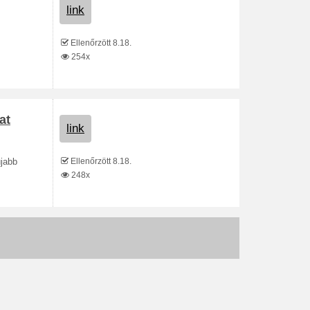
link
Ellenőrzött 8.18.
254x
at
link
Ellenőrzött 8.18.
újabb
248x