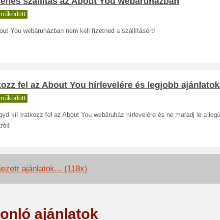
yenes szállítás az About You webáruházban
működött
ut You webáruházban nem kell fizetned a szállításért!
kozz fel az About You hírlevelére és legjobb ajánlatok
működött
yd ki! Iratkozz fel az About You webáruház hírlevelére és ne maradj le a leg
ról!
ezett ajánlatok... (118x)
onló ajánlatok