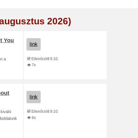
(augusztus 2026)
t You
link
Ellenőrzött 9.10.
on a
7x
bout
link
Ellenőrzött 9.10.
kiváló
6x
eboldalunk